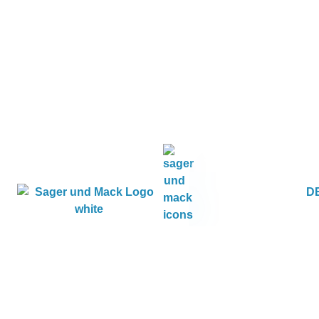
Jetzt anfragen
D